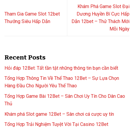
Khám Phá Game Slot Đại
Tham Gia Game Slot 12bet
Dương Huyền Bí Cực Hấp
Thưởng Siêu Hấp Dẫn
Dẫn 12bet – Thử Thách Mới
Mỗi Ngày
Recent Posts
Hỏi đáp 12Bet: Tất tần tật những thông tin bạn cần biết
Tổng Hợp Thông Tin Về Thể Thao 12Bet – Sự Lựa Chọn
Hàng Đầu Cho Người Yêu Thể Thao
Tổng Hợp Game Bài 12Bet – Sân Chơi Uy Tín Cho Dân Cao
Thủ
Khám phá Slot game 12Bet – Sân chơi cá cược uy tín
Tổng Hợp Trải Nghiệm Tuyệt Vời Tại Casino 12Bet