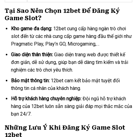
Tại Sao Nên Chọn 12bet Để Đăng Ký
Game Slot?
Kho game đa dạng:
12bet cung cấp hàng ngàn trò chơi
slot đến từ các nhà cung cấp game hàng đầu thế giới như
Pragmatic Play, Play’n GO, Microgaming,…
Giao diện thân thiện:
Giao diện trang web được thiết kế
đơn giản, dễ sử dụng, giúp bạn dễ dàng tìm kiếm và trải
nghiệm các trò chơi yêu thích.
Bảo mật thông tin:
12bet cam kết bảo mật tuyệt đối
thông tin cá nhân của khách hàng.
Hỗ trợ khách hàng chuyên nghiệp:
Đội ngũ hỗ trợ khách
hàng của 12bet luôn sẵn sàng giải đáp mọi thắc mắc của
bạn 24/7.
Những Lưu Ý Khi Đăng Ký Game Slot
12bet