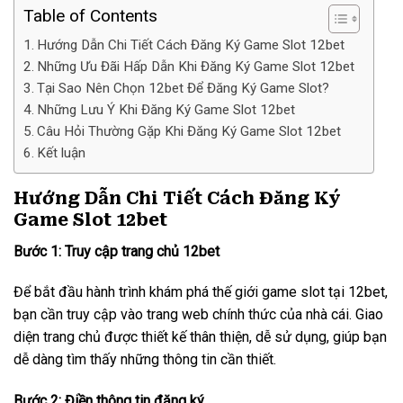
Table of Contents
Hướng Dẫn Chi Tiết Cách Đăng Ký Game Slot 12bet
Những Ưu Đãi Hấp Dẫn Khi Đăng Ký Game Slot 12bet
Tại Sao Nên Chọn 12bet Để Đăng Ký Game Slot?
Những Lưu Ý Khi Đăng Ký Game Slot 12bet
Câu Hỏi Thường Gặp Khi Đăng Ký Game Slot 12bet
Kết luận
Hướng Dẫn Chi Tiết Cách Đăng Ký
Game Slot 12bet
Bước 1: Truy cập trang chủ 12bet
Để bắt đầu hành trình khám phá thế giới game slot tại 12bet,
bạn cần truy cập vào trang web chính thức của nhà cái. Giao
diện trang chủ được thiết kế thân thiện, dễ sử dụng, giúp bạn
dễ dàng tìm thấy những thông tin cần thiết.
Bước 2: Điền thông tin đăng ký