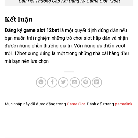
Câu Hỏi Thường Gặp Khi Đăng Ký Game Slot 12bet
Kết luận
Đăng ký game slot 12bet
là một quyết định đúng đắn nếu
bạn muốn trải nghiệm những trò chơi slot hấp dẫn và nhận
được những phần thưởng giá trị. Với những ưu điểm vượt
trội, 12bet xứng đáng là một trong những nhà cái hàng đầu
mà bạn nên lựa chọn.
Mục nhập này đã được đăng trong
Game Slot
. Đánh dấu trang
permalink
.