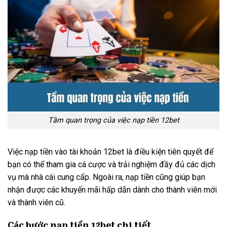
Tầm quan trọng của việc nạp tiền 12bet
Việc nạp tiền vào tài khoản 12bet là điều kiện tiên quyết để
bạn có thể tham gia cá cược và trải nghiệm đầy đủ các dịch
vụ mà nhà cái cung cấp. Ngoài ra, nạp tiền cũng giúp bạn
nhận được các khuyến mãi hấp dẫn dành cho thành viên mới
và thành viên cũ.
Các bước nạp tiền 12bet chi tiết