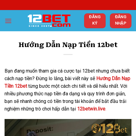
Chuyển
đến
ĐĂNG
ĐĂNG
nội
KÝ
NHẬP
dung
Hướng Dẫn Nạp Tiền 12bet
Bạn đang muốn tham gia cá cược tại 12bet nhưng chưa biết
cách nạp tiền? Đừng lo lắng, bài viết này sẽ
Hướng Dẫn Nạp
Tiền 12bet
từng bước một cách chi tiết và dễ hiểu nhất. Với
nhiều phương thức nạp tiền đa dạng và quy trình đơn giản,
bạn sẽ nhanh chóng có tiền trong tài khoản để bắt đầu trải
nghiệm những trò chơi hấp dẫn tại
12betwin.live
.