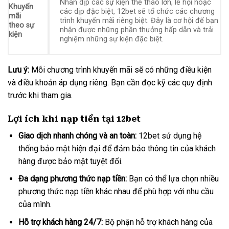
Nhân dịp các sự kiện thể thao lớn, lễ hội hoặc
Khuyến
các dịp đặc biệt, 12bet sẽ tổ chức các chương
mãi
trình khuyến mãi riêng biệt. Đây là cơ hội để bạn
theo sự
nhận được những phần thưởng hấp dẫn và trải
kiện
nghiệm những sự kiện đặc biệt.
Lưu ý:
Mỗi chương trình khuyến mãi sẽ có những điều kiện
và điều khoản áp dụng riêng. Bạn cần đọc kỹ các quy định
trước khi tham gia.
Lợi ích khi nạp tiền tại 12bet
Giao dịch nhanh chóng và an toàn:
12bet sử dụng hệ
thống bảo mật hiện đại để đảm bảo thông tin của khách
hàng được bảo mật tuyệt đối.
Đa dạng phương thức nạp tiền:
Bạn có thể lựa chọn nhiều
phương thức nạp tiền khác nhau để phù hợp với nhu cầu
của mình.
Hỗ trợ khách hàng 24/7:
Bộ phận hỗ trợ khách hàng của