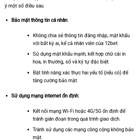
ý một số điều sau:
Bảo mật thông tin cá nhân:
Không chia sẻ thông tin đăng nhập, mật khẩu
với bất kỳ ai, kể cả nhân viên của 12bet.
Sử dụng mật khẩu mạnh, kết hợp chữ cái in
hoa, in thường, số và ký tự đặc biệt.
Bật tính năng xác thực hai yếu tố (nếu có) để
tăng cường bảo mật.
Sử dụng mạng internet ổn định:
Kết nối mạng Wi-Fi hoặc 4G/5G ổn định để
tránh gián đoạn trong quá trình giao dịch.
Tránh sử dụng các mạng công cộng không bảo
mật.