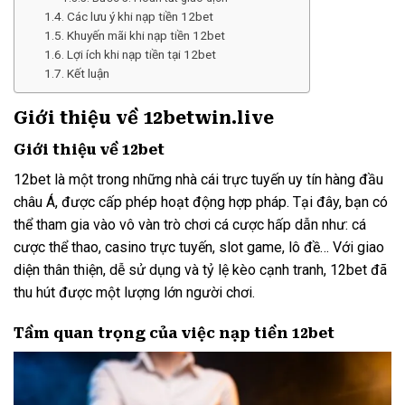
Các lưu ý khi nạp tiền 12bet
Khuyến mãi khi nạp tiền 12bet
Lợi ích khi nạp tiền tại 12bet
Kết luận
Giới thiệu về 12betwin.live
Giới thiệu về 12bet
12bet là một trong những nhà cái trực tuyến uy tín hàng đầu
châu Á, được cấp phép hoạt động hợp pháp. Tại đây, bạn có
thể tham gia vào vô vàn trò chơi cá cược hấp dẫn như: cá
cược thể thao, casino trực tuyến, slot game, lô đề… Với giao
diện thân thiện, dễ sử dụng và tỷ lệ kèo cạnh tranh, 12bet đã
thu hút được một lượng lớn người chơi.
Tầm quan trọng của việc nạp tiền 12bet