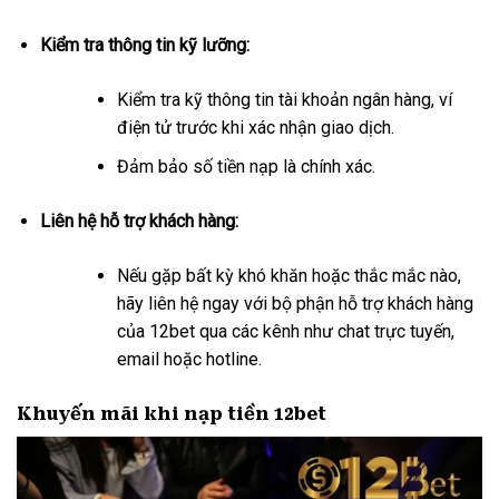
Kiểm tra thông tin kỹ lưỡng:
Kiểm tra kỹ thông tin tài khoản ngân hàng, ví
điện tử trước khi xác nhận giao dịch.
Đảm bảo số tiền nạp là chính xác.
Liên hệ hỗ trợ khách hàng:
Nếu gặp bất kỳ khó khăn hoặc thắc mắc nào,
hãy liên hệ ngay với bộ phận hỗ trợ khách hàng
của 12bet qua các kênh như chat trực tuyến,
email hoặc hotline.
Khuyến mãi khi nạp tiền 12bet