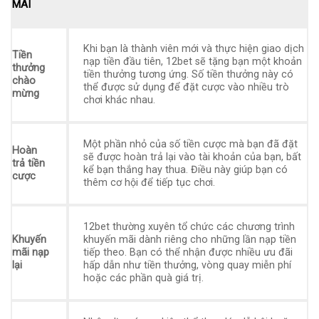
MÃI
Khi bạn là thành viên mới và thực hiện giao dịch
Tiền
nạp tiền đầu tiên, 12bet sẽ tặng bạn một khoản
thưởng
tiền thưởng tương ứng. Số tiền thưởng này có
chào
thể được sử dụng để đặt cược vào nhiều trò
mừng
chơi khác nhau.
Một phần nhỏ của số tiền cược mà bạn đã đặt
Hoàn
sẽ được hoàn trả lại vào tài khoản của bạn, bất
trả tiền
kể bạn thắng hay thua. Điều này giúp bạn có
cược
thêm cơ hội để tiếp tục chơi.
12bet thường xuyên tổ chức các chương trình
Khuyến
khuyến mãi dành riêng cho những lần nạp tiền
mãi nạp
tiếp theo. Bạn có thể nhận được nhiều ưu đãi
lại
hấp dẫn như tiền thưởng, vòng quay miễn phí
hoặc các phần quà giá trị.