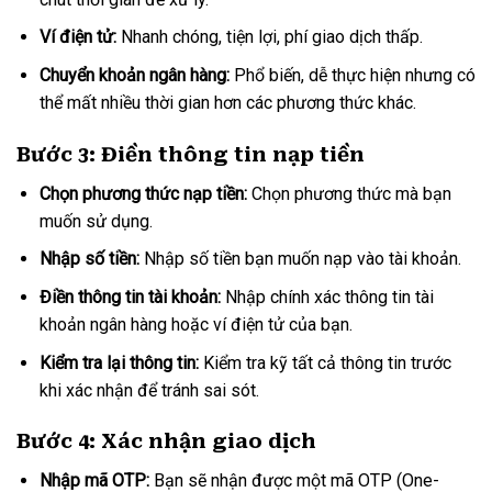
Ví điện tử:
Nhanh chóng, tiện lợi, phí giao dịch thấp.
Chuyển khoản ngân hàng:
Phổ biến, dễ thực hiện nhưng có
thể mất nhiều thời gian hơn các phương thức khác.
Bước 3: Điền thông tin nạp tiền
Chọn phương thức nạp tiền:
Chọn phương thức mà bạn
muốn sử dụng.
Nhập số tiền:
Nhập số tiền bạn muốn nạp vào tài khoản.
Điền thông tin tài khoản:
Nhập chính xác thông tin tài
khoản ngân hàng hoặc ví điện tử của bạn.
Kiểm tra lại thông tin:
Kiểm tra kỹ tất cả thông tin trước
khi xác nhận để tránh sai sót.
Bước 4: Xác nhận giao dịch
Nhập mã OTP:
Bạn sẽ nhận được một mã OTP (One-