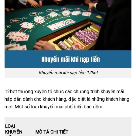
Khuyến mãi khi nạp tiền 12bet
12bet thường xuyên tổ chức các chương trình khuyến mãi
hấp dẫn dành cho khách hàng, đặc biệt là những khách hàng
mới. Một số loại khuyến mãi phổ biến bao gồm:
LOẠI
KHUYẾN
MÔ TẢ CHI TIẾT