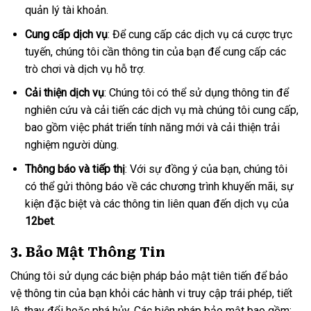
quản lý tài khoản.
Cung cấp dịch vụ
: Để cung cấp các dịch vụ cá cược trực
tuyến, chúng tôi cần thông tin của bạn để cung cấp các
trò chơi và dịch vụ hỗ trợ.
Cải thiện dịch vụ
: Chúng tôi có thể sử dụng thông tin để
nghiên cứu và cải tiến các dịch vụ mà chúng tôi cung cấp,
bao gồm việc phát triển tính năng mới và cải thiện trải
nghiệm người dùng.
Thông báo và tiếp thị
: Với sự đồng ý của bạn, chúng tôi
có thể gửi thông báo về các chương trình khuyến mãi, sự
kiện đặc biệt và các thông tin liên quan đến dịch vụ của
12bet
.
3. Bảo Mật Thông Tin
Chúng tôi sử dụng các biện pháp bảo mật tiên tiến để bảo
vệ thông tin của bạn khỏi các hành vi truy cập trái phép, tiết
lộ, thay đổi hoặc phá hủy. Các biện pháp bảo mật bao gồm: