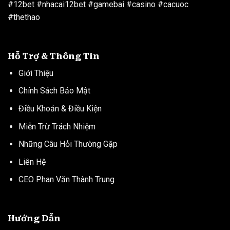
#12bet #nhacai12bet #gamebai #casino #cacuoc
#thethao
Hỗ Trợ & Thông Tin
Giới Thiệu
Chính Sách Bảo Mật
Điều Khoản & Điều Kiện
Miễn Trừ Trách Nhiệm
Những Câu Hỏi Thường Gặp
Liên Hệ
CEO Phan Văn Thành Trung
Hướng Dẫn