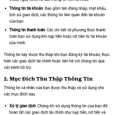
Thông tin tài khoản
: Bao gồm tên đăng nhập, mật khẩu,
lịch sử giao dịch, các thông tin liên quan đến tài khoản
của bạn.
Thông tin thanh toán
: Các chi tiết về phương thức thanh
toán bạn sử dụng khi nạp tiền hoặc rút tiền từ tài khoản
của mình.
Thông tin này được thu thập khi bạn đăng ký tài khoản, thực
hiện các giao dịch tài chính hoặc liên hệ với chúng tôi qua
các kênh hỗ trợ.
2. Mục Đích Thu Thập Thông Tin
Thông tin cá nhân của bạn được thu thập và sử dụng cho
các mục đích sau:
Xử lý giao dịch
: Chúng tôi sử dụng thông tin của bạn để
hoàn tất các giao dịch tài chính như nạp tiền, rút tiền và