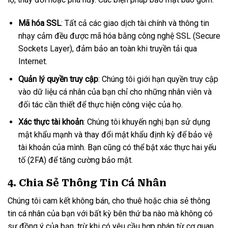
Mã hóa SSL
: Tất cả các giao dịch tài chính và thông tin
nhạy cảm đều được mã hóa bằng công nghệ SSL (Secure
Sockets Layer), đảm bảo an toàn khi truyền tải qua
Internet.
Quản lý quyền truy cập
: Chúng tôi giới hạn quyền truy cập
vào dữ liệu cá nhân của bạn chỉ cho những nhân viên và
đối tác cần thiết để thực hiện công việc của họ.
Xác thực tài khoản
: Chúng tôi khuyến nghị bạn sử dụng
mật khẩu mạnh và thay đổi mật khẩu định kỳ để bảo vệ
tài khoản của mình. Bạn cũng có thể bật xác thực hai yếu
tố (2FA) để tăng cường bảo mật.
4. Chia Sẻ Thông Tin Cá Nhân
Chúng tôi cam kết không bán, cho thuê hoặc chia sẻ thông
tin cá nhân của bạn với bất kỳ bên thứ ba nào mà không có
sự đồng ý của bạn, trừ khi có yêu cầu hợp pháp từ cơ quan