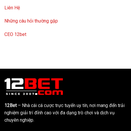
Liên Hệ
Những câu hỏi thường gặp
CEO 12bet
12Bet
– Nhà cái cá cược trực tuyến uy tín, nơi mang đến trải
nghiệm giải trí đỉnh cao với đa dạng trò chơi và dịch vụ
chuyên nghiệp.