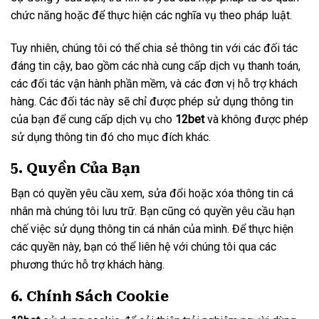
chức năng hoặc để thực hiện các nghĩa vụ theo pháp luật.
Tuy nhiên, chúng tôi có thể chia sẻ thông tin với các đối tác
đáng tin cậy, bao gồm các nhà cung cấp dịch vụ thanh toán,
các đối tác vận hành phần mềm, và các đơn vị hỗ trợ khách
hàng. Các đối tác này sẽ chỉ được phép sử dụng thông tin
của bạn để cung cấp dịch vụ cho
12bet
và không được phép
sử dụng thông tin đó cho mục đích khác.
5. Quyền Của Bạn
Bạn có quyền yêu cầu xem, sửa đổi hoặc xóa thông tin cá
nhân mà chúng tôi lưu trữ. Bạn cũng có quyền yêu cầu hạn
chế việc sử dụng thông tin cá nhân của mình. Để thực hiện
các quyền này, bạn có thể liên hệ với chúng tôi qua các
phương thức hỗ trợ khách hàng.
6. Chính Sách Cookie