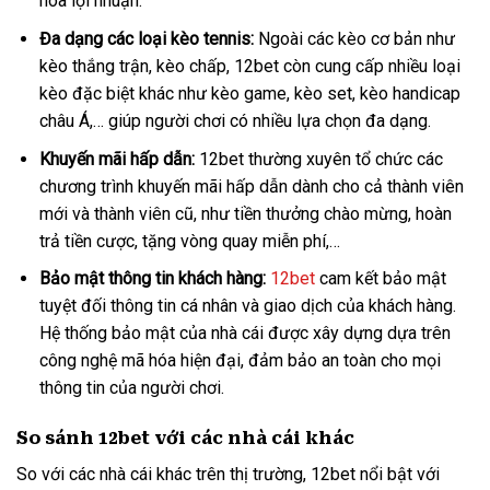
hóa lợi nhuận.
Đa dạng các loại kèo tennis:
Ngoài các kèo cơ bản như
kèo thắng trận, kèo chấp, 12bet còn cung cấp nhiều loại
kèo đặc biệt khác như kèo game, kèo set, kèo handicap
châu Á,… giúp người chơi có nhiều lựa chọn đa dạng.
Khuyến mãi hấp dẫn:
12bet thường xuyên tổ chức các
chương trình khuyến mãi hấp dẫn dành cho cả thành viên
mới và thành viên cũ, như tiền thưởng chào mừng, hoàn
trả tiền cược, tặng vòng quay miễn phí,…
Bảo mật thông tin khách hàng:
12bet
cam kết bảo mật
tuyệt đối thông tin cá nhân và giao dịch của khách hàng.
Hệ thống bảo mật của nhà cái được xây dựng dựa trên
công nghệ mã hóa hiện đại, đảm bảo an toàn cho mọi
thông tin của người chơi.
So sánh 12bet với các nhà cái khác
So với các nhà cái khác trên thị trường, 12bet nổi bật với