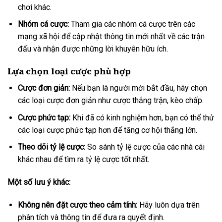
chơi khác.
Nhóm cá cược:
Tham gia các nhóm cá cược trên các
mạng xã hội để cập nhật thông tin mới nhất về các trận
đấu và nhận được những lời khuyên hữu ích.
Lựa chọn loại cược phù hợp
Cược đơn giản:
Nếu bạn là người mới bắt đầu, hãy chọn
các loại cược đơn giản như cược thắng trận, kèo chấp.
Cược phức tạp:
Khi đã có kinh nghiệm hơn, bạn có thể thử
các loại cược phức tạp hơn để tăng cơ hội thắng lớn.
Theo dõi tỷ lệ cược:
So sánh tỷ lệ cược của các nhà cái
khác nhau để tìm ra tỷ lệ cược tốt nhất.
Một số lưu ý khác:
Không nên đặt cược theo cảm tính:
Hãy luôn dựa trên
phân tích và thông tin để đưa ra quyết định.