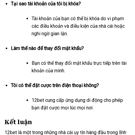
Tại sao tài khoản của tôi bị khóa?
Tài khoản của bạn có thể bị khóa do vi phạm
các điều khoản và điều kiện của nhà cái hoặc
nghi ngờ gian lận.
Làm thế nào để thay đổi mật khẩu?
Bạn có thể thay đổi mật khẩu trực tiếp trên tài
khoản của mình.
Tôi có thể đặt cược trên điện thoại không?
12bet cung cấp ứng dụng di động cho phép
bạn đặt cược mọi lúc mọi nơi.
Kết luận
12bet là một trong những nhà cái uy tín hàng đầu trong lĩnh