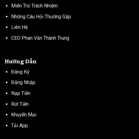
Miễn Trừ Trách Nhiệm
Những Câu Hỏi Thường Gặp
Liên Hệ
CEO Phan Văn Thành Trung
Hướng Dẫn
Đăng Ký
Đăng Nhập
Nạp Tiền
Rút Tiền
Khuyến Mại
Tải App