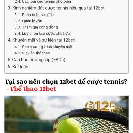
Các loại kèo tennis phổ biến
Kinh nghiệm đặt cược tennis hiệu quả tại 12bet
Phân tích trận đấu
Quản lý vốn
Tham gia cộng đồng
Lựa chọn loại cược phù hợp
Khuyến mãi và sự kiện tại 12bet
Các chương trình khuyến mãi
Sự kiện thể thao
Câu hỏi thường gặp (FAQs)
Kết luận
Tại sao nên chọn 12bet để cược tennis?
–
Thể thao 12bet