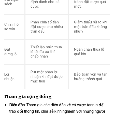
định dành cho cá
tránh đặt cược quá
sách
cược
mức
Phân chia số tiền
Giảm thiểu rủi ro khi
Chia nhỏ
đặt cược cho nhiều
một trận đấu không
số vốn
trận đấu
như ý
Thiết lập mức thua
Đặt
Ngăn chặn thua lỗ
lỗ tối đa có thể
dừng lỗ
quá lớn
chấp nhận
Rút một phần lợi
Lợi
Bảo toàn vốn và tận
nhuận khi đạt được
nhuận
hưởng thành quả
mục tiêu
Tham gia cộng đồng
Diễn đàn:
Tham gia các diễn đàn về cá cược tennis để
trao đổi thông tin, chia sẻ kinh nghiệm với những người