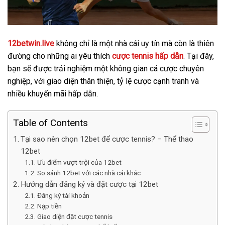
12betwin.live
không chỉ là một nhà cái uy tín mà còn là thiên
đường cho những ai yêu thích
cược tennis hấp dẫn
. Tại đây,
bạn sẽ được trải nghiệm một không gian cá cược chuyên
nghiệp, với giao diện thân thiện, tỷ lệ cược cạnh tranh và
nhiều khuyến mãi hấp dẫn.
Table of Contents
Tại sao nên chọn 12bet để cược tennis? – Thể thao
12bet
Ưu điểm vượt trội của 12bet
So sánh 12bet với các nhà cái khác
Hướng dẫn đăng ký và đặt cược tại 12bet
Đăng ký tài khoản
Nạp tiền
Giao diện đặt cược tennis