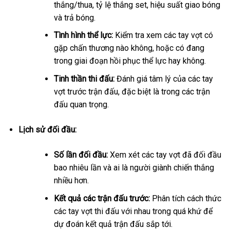
thắng/thua, tỷ lệ thắng set, hiệu suất giao bóng
và trả bóng.
Tình hình thể lực:
Kiểm tra xem các tay vợt có
gặp chấn thương nào không, hoặc có đang
trong giai đoạn hồi phục thể lực hay không.
Tinh thần thi đấu:
Đánh giá tâm lý của các tay
vợt trước trận đấu, đặc biệt là trong các trận
đấu quan trọng.
Lịch sử đối đầu:
Số lần đối đầu:
Xem xét các tay vợt đã đối đầu
bao nhiêu lần và ai là người giành chiến thắng
nhiều hơn.
Kết quả các trận đấu trước:
Phân tích cách thức
các tay vợt thi đấu với nhau trong quá khứ để
dự đoán kết quả trận đấu sắp tới.