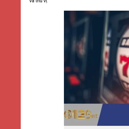
và thú vị.