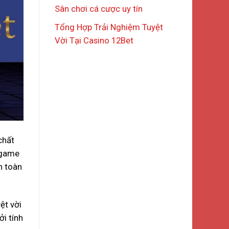
Sân chơi cá cược uy tín
Tổng Hợp Trải Nghiệm Tuyệt
Vời Tại Casino 12Bet
chất
 game
n toàn
ệt vời
i tính