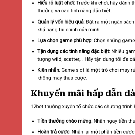
Hiểu rõ luật chơi:
Trước khi chơi, hãy dành t
thưởng và các tính năng đặc biệt.
Quản lý vốn hiệu quả:
Đặt ra một ngân sách 
khả năng tài chính của mình.
Lựa chọn game phù hợp:
Chọn những game sl
Tận dụng các tính năng đặc biệt:
Nhiều game
tượng wild, scatter,… Hãy tận dụng tối đa cá
Kiên nhẫn:
Game slot là một trò chơi may rủ
không may thua cược.
Khuyến mãi hấp dẫn dàn
12bet thường xuyên tổ chức các chương trình 
Tiền thưởng chào mừng:
Nhận ngay tiền thư
Hoàn trả cược:
Nhận lại một phần tiền cược