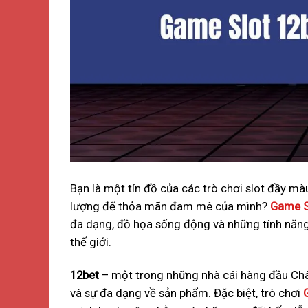
Bạn là một tín đồ của các trò chơi slot đầy mà
lượng để thỏa mãn đam mê của mình?
Game S
đa dạng, đồ họa sống động và những tính năng 
thế giới.
12bet
– một trong những nhà cái hàng đầu Châu 
và sự đa dạng về sản phẩm. Đặc biệt, trò chơi