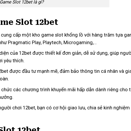
Game Slot 12bet là gì?
me Slot 12bet
 cung cấp một kho game slot khổng lồ với hàng trăm tựa g
như Pragmatic Play, Playtech, Microgaming,…
diện của 12bet được thiết kế đơn giản, dễ sử dụng, giúp ngườ
i yêu thích.
bet được đầu tư mạnh mẽ, đảm bảo thông tin cá nhân và gi
oàn.
 chức các chương trình khuyến mãi hấp dẫn dành riêng cho 
thưởng.
ời chơi 12bet, bạn có cơ hội giao lưu, chia sẻ kinh nghiệm
lot 12bet