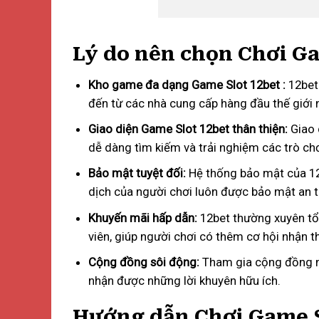
Lý do nên chọn Chơi Ga
Kho game đa dạng Game Slot 12bet :
12bet
đến từ các nhà cung cấp hàng đầu thế giới 
Giao diện Game Slot 12bet thân thiện:
Giao 
dễ dàng tìm kiếm và trải nghiệm các trò chơ
Bảo mật tuyệt đối:
Hệ thống bảo mật của 12
dịch của người chơi luôn được bảo mật an t
Khuyến mãi hấp dẫn:
12bet thường xuyên tổ
viên, giúp người chơi có thêm cơ hội nhận 
Cộng đồng sôi động:
Tham gia cộng đồng ngư
nhận được những lời khuyên hữu ích.
Hướng dẫn Chơi Game S